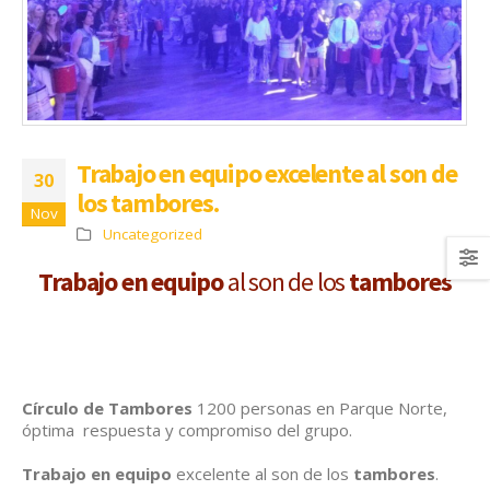
Trabajo en equipo excelente al son de
30
los tambores.
Nov
Uncategorized
Trabajo en equipo
al son de los
tambores
Círculo de Tambores
1200 personas en Parque Norte,
óptima respuesta y compromiso del grupo.
Trabajo en equipo
excelente al son de los
tambores
.