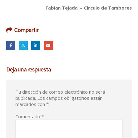
Fabian Tejada – Círculo de Tambores
Compartir
Deja una respuesta
Tu dirección de correo electrónico no será
publicada.
Los campos obligatorios están
marcados con
*
Comentario
*