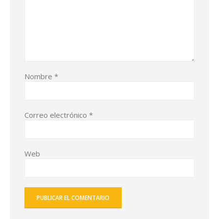
Nombre
*
Correo electrónico
*
Web