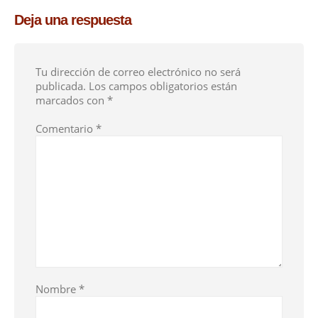
Deja una respuesta
Tu dirección de correo electrónico no será
publicada.
Los campos obligatorios están
marcados con
*
Comentario
*
Nombre
*