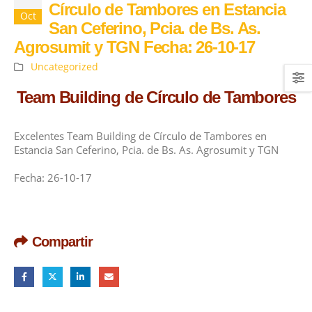
Círculo de Tambores en Estancia
Oct
San Ceferino, Pcia. de Bs. As.
Agrosumit y TGN Fecha: 26-10-17
Uncategorized
Team Building de Círculo de Tambores
Excelentes Team Building de Círculo de Tambores en
Estancia San Ceferino, Pcia. de Bs. As. Agrosumit y TGN
Fecha: 26-10-17
Compartir