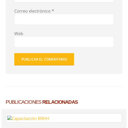
Correo electrónico
*
Web
PUBLICACIONES
RELACIONADAS