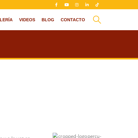
LERÍA
VIDEOS
BLOG
CONTACTO