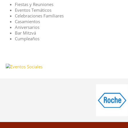
Fiestas y Reuniones
Eventos Temáticos
Celebraciones Familiares
Casamientos
Aniversarios
Bar Mitzvá
Cumpleaños