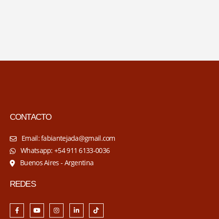
CONTACTO
Email: fabiantejada@gmail.com
Whatsapp: +54 911 6133-0036
Buenos Aires - Argentina
REDES