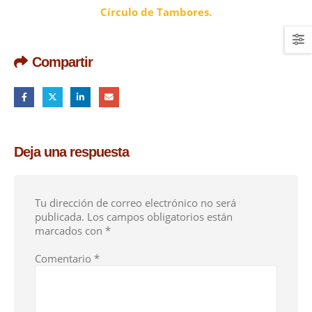
Círculo de Tambores.
Compartir
Deja una respuesta
Tu dirección de correo electrónico no será
publicada.
Los campos obligatorios están
marcados con
*
Comentario
*