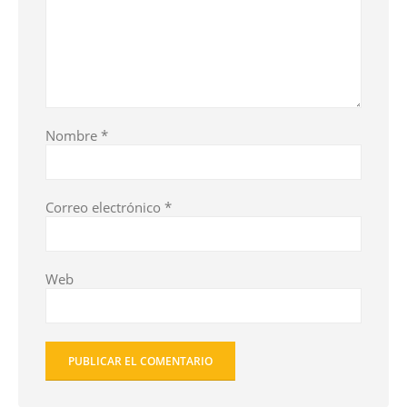
Nombre
*
Correo electrónico
*
Web