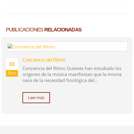
PUBLICACIONES
RELACIONADAS
Conciencia del Ritmo
03
Conciencia del Ritmo Quienes han estudiado los
Ene
orígenes de la música manifiestan que la misma
nace de la necesidad fisiológica del...
Leer más