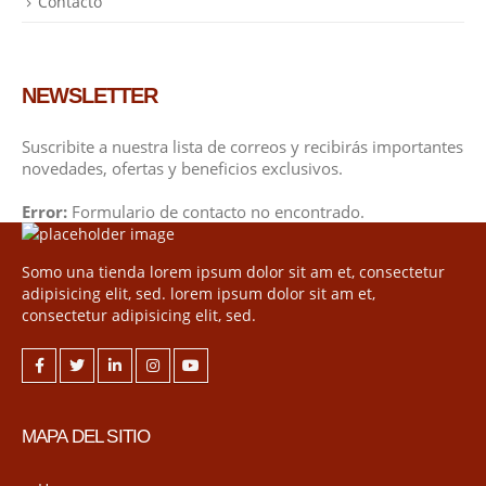
Contacto
NEWSLETTER
Suscribite a nuestra lista de correos y recibirás importantes
novedades, ofertas y beneficios exclusivos.
Error:
Formulario de contacto no encontrado.
Somo una tienda lorem ipsum dolor sit am et, consectetur
adipisicing elit, sed. lorem ipsum dolor sit am et,
consectetur adipisicing elit, sed.
MAPA DEL SITIO