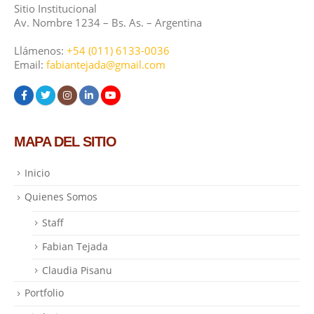
Sitio Institucional
Av. Nombre 1234 – Bs. As. – Argentina
Llámenos:
+54 (011) 6133-0036
Email:
fabiantejada@gmail.com
MAPA DEL SITIO
Inicio
Quienes Somos
Staff
Fabian Tejada
Claudia Pisanu
Portfolio