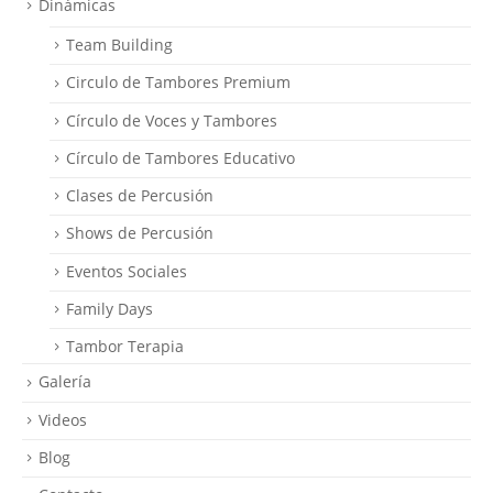
Dinámicas
Team Building
Circulo de Tambores Premium
Círculo de Voces y Tambores
Círculo de Tambores Educativo
Clases de Percusión
Shows de Percusión
Eventos Sociales
Family Days
Tambor Terapia
Galería
Videos
Blog