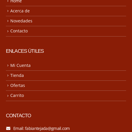
Home
Acerca de
Novedades
Contacto
ENLACES ÚTILES
Mi Cuenta
Tienda
Ofertas
Carrito
CONTACTO
Email: fabiantejada@gmail.com